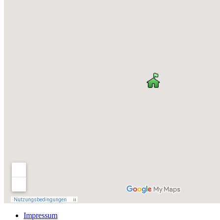
Impressum