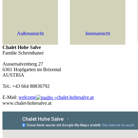
Außenansicht
Innenansicht
Chalet Hohe Salve
Familie Schernthaner
Aussersalvenberg 27
6361 Hopfgarten im Brixental
AUSTRIA
Tel.: +43 664 88836792
E-Mail:
welcome
chalet-hohesalve.at
www.chalet-hohesalve.at