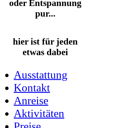
oder Entspannung
pur...
hier ist für jeden
etwas dabei
Ausstattung
Kontakt
Anreise
Aktivitäten
Preise