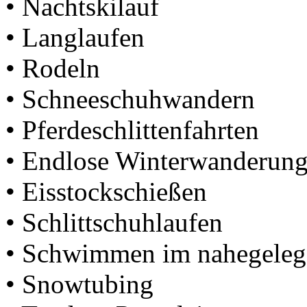
• Nachtskilauf
• Langlaufen
• Rodeln
• Schneeschuhwandern
• Pferdeschlittenfahrten
• Endlose Winterwanderun
• Eisstockschießen
• Schlittschuhlaufen
• Schwimmen im nahegeleg
• Snowtubing