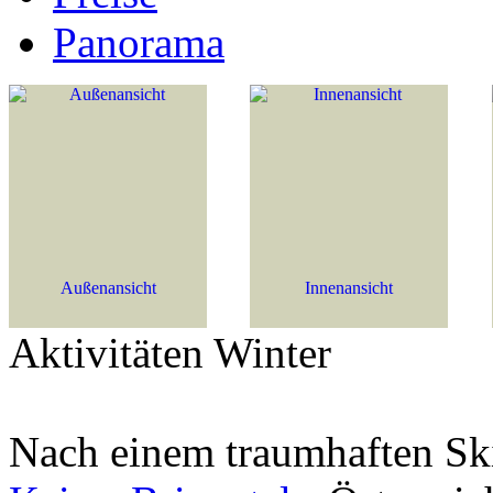
Panorama
Außenansicht
Innenansicht
Aktivitäten Winter
Nach einem traumhaften Ski